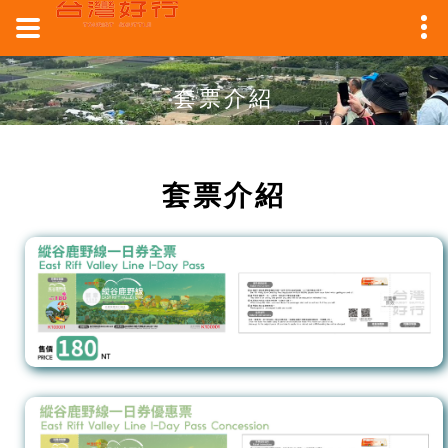
套票介紹
套票介紹