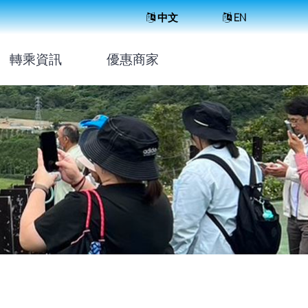
中文
EN
轉乘資訊
優惠商家